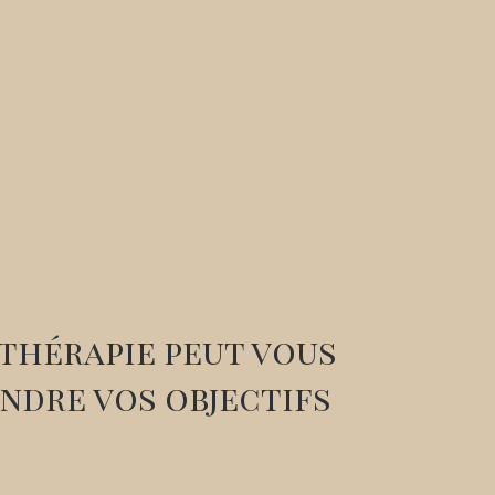
thérapie peut vous
indre vos objectifs