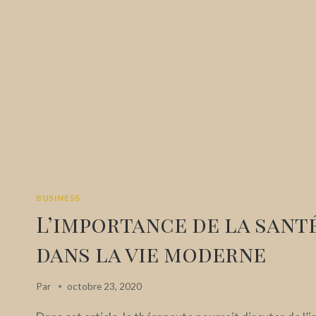
BUSINESS
L’importance de la sant
dans la vie moderne
Par
octobre 23, 2020