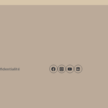
fidentialité