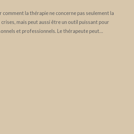
er comment la thérapie ne concerne pas seulement la
crises, mais peut aussi être un outil puissant pour
sonnels et professionnels. Le thérapeute peut…