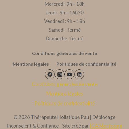
Mercredi :9h – 18h
Jeudi : 9h – 16h30
Vendredi : 9h – 18h
Samedi : fermé
Dimanche : fermé
Conditions générales de vente
Mentions légales
Politiques de confidentialité
Conditions générales de vente
Mentions légales
Politiques de confidentialité
© 2026 Thérapeute Holistique Pau | Déblocage
Inconscient & Confiance - Site créé par
ICA Mentoring