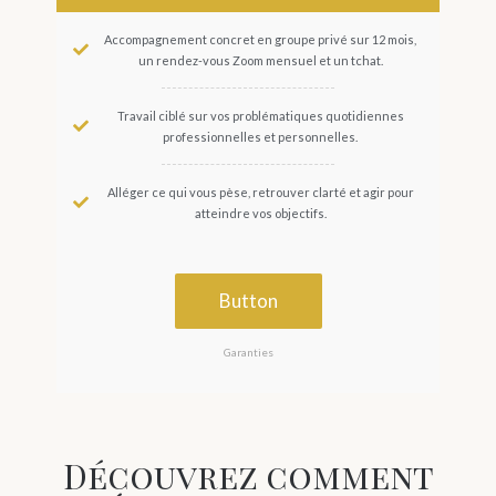
Accompagnement concret en groupe privé sur 12 mois,
un rendez-vous Zoom mensuel et un tchat.
Travail ciblé sur vos problématiques quotidiennes
professionnelles et personnelles.
Alléger ce qui vous pèse, retrouver clarté et agir pour
atteindre vos objectifs.
Button
Garanties
Découvrez comment