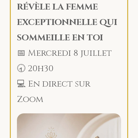
RÉVÈLE LA FEMME
EXCEPTIONNELLE QUI
SOMMEILLE EN TOI
📅 Mercredi 8 juillet
🕣 20h30
💻 En direct sur
Zoom