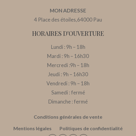
MON ADRESSE
4 Place des étoiles,
64000 Pau
HORAIRES D'OUVERTURE
Lundi : 9h – 18h
Mardi : 9h – 16h30
Mercredi :9h – 18h
Jeudi : 9h – 16h30
Vendredi : 9h – 18h
Samedi : fermé
Dimanche : fermé
Conditions générales de vente
Mentions légales
Politiques de confidentialité